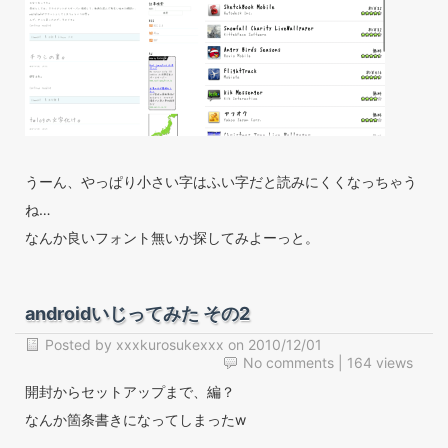
うーん、やっぱり小さい字はふい字だと読みにくくなっちゃう
ね…
なんか良いフォント無いか探してみよーっと。
androidいじってみた その2
Posted by
xxxkurosukexxx
on
2010/12/01
No comments
| 164 views
開封からセットアップまで、編？
なんか箇条書きになってしまったw