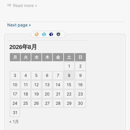
Read more »
Next page »
2026年8月
月
火
水
木
金
土
日
1
2
3
4
5
6
7
8
9
10
11
12
13
14
15
16
17
18
19
20
21
22
23
24
25
26
27
28
29
30
31
« 1月