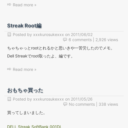
Read more »
Streak Root編
Posted by
xxxkurosukexxx
on
2011/06/02
6 comments
| 2,926 views
ちゃちゃっとrootとれるかと思いきや一苦労したのでメモ。
Dell Streakでroot取ったよ、編です。
Read more »
おもちゃ買った
Posted by
xxxkurosukexxx
on
2011/05/26
No comments
| 338 views
買ってしまいました。
DELL Streak SoftBank 001DL