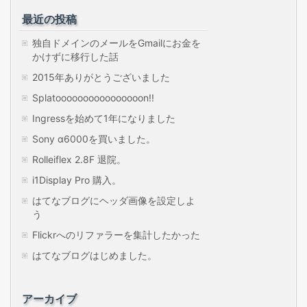
最近の投稿
独自ドメインのメールをGmailにお金を
かけずに移行した話
2015年ありがとうございました
Splatoooooooooooooooon!!
Ingressを始めて1年になりました
Sony α6000を買いました。
Rolleiflex 2.8F 退院。
i1Display Pro 購入。
はてなブログにヘッダ画像を設定しよ
う
Flickrへのリファラーを集計したかった
はてなブログはじめました。
アーカイブ