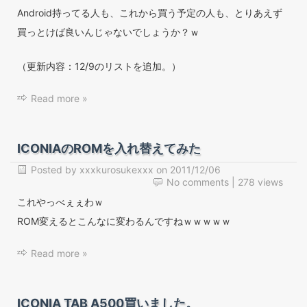
Android持ってる人も、これから買う予定の人も、とりあえず
買っとけば良いんじゃないでしょうか？ｗ
（更新内容：12/9のリストを追加。）
Read more »
ICONIAのROMを入れ替えてみた
Posted by
xxxkurosukexxx
on
2011/12/06
No comments
| 278 views
これやっべぇぇわｗ
ROM変えるとこんなに変わるんですねｗｗｗｗｗ
Read more »
ICONIA TAB A500買いました。