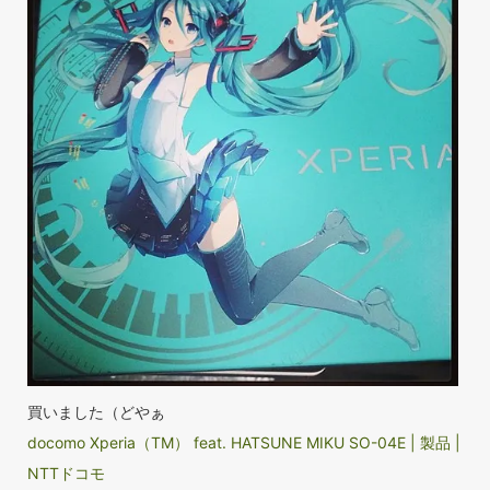
買いました（どやぁ
docomo Xperia（TM） feat. HATSUNE MIKU SO-04E | 製品 |
NTTドコモ