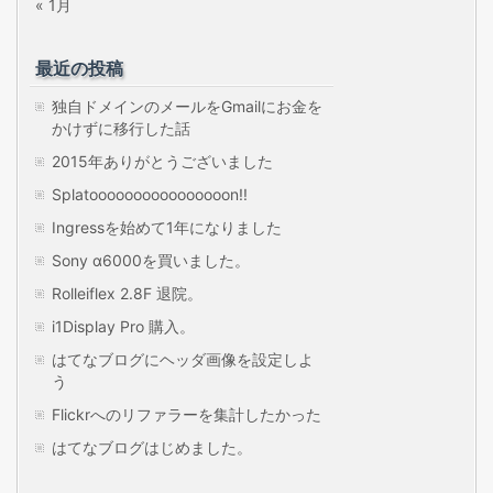
« 1月
最近の投稿
独自ドメインのメールをGmailにお金を
かけずに移行した話
2015年ありがとうございました
Splatoooooooooooooooon!!
Ingressを始めて1年になりました
Sony α6000を買いました。
Rolleiflex 2.8F 退院。
i1Display Pro 購入。
はてなブログにヘッダ画像を設定しよ
う
Flickrへのリファラーを集計したかった
はてなブログはじめました。