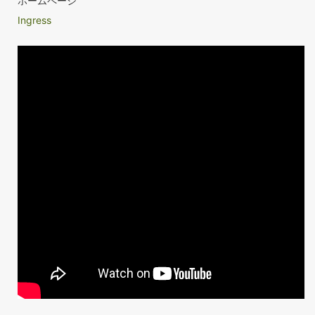
ホームページ
Ingress