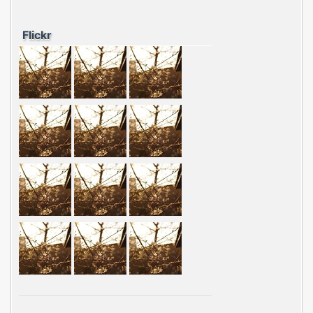
Flickr