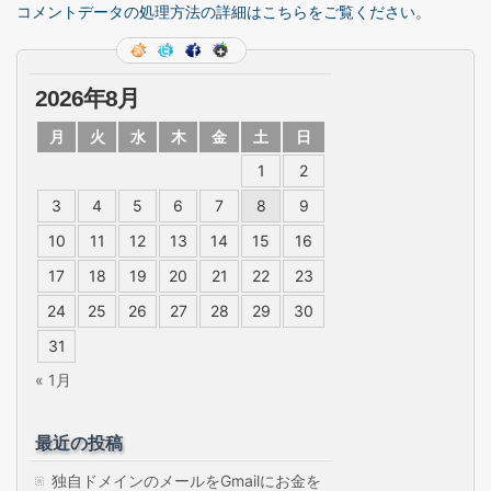
コメントデータの処理方法の詳細はこちらをご覧ください
。
2026年8月
月
火
水
木
金
土
日
1
2
3
4
5
6
7
8
9
10
11
12
13
14
15
16
17
18
19
20
21
22
23
24
25
26
27
28
29
30
31
« 1月
最近の投稿
独自ドメインのメールをGmailにお金を