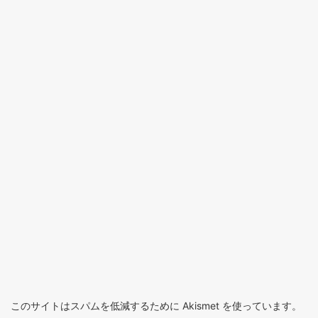
このサイトはスパムを低減するために Akismet を使っています。