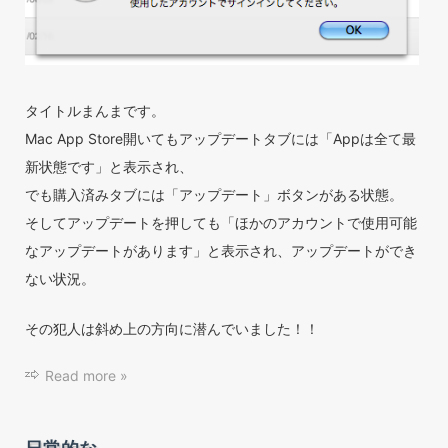
タイトルまんまです。
Mac App Store開いてもアップデートタブには「Appは全て最
新状態です」と表示され、
でも購入済みタブには「アップデート」ボタンがある状態。
そしてアップデートを押しても「ほかのアカウントで使用可能
なアップデートがあります」と表示され、アップデートができ
ない状況。
その犯人は斜め上の方向に潜んでいました！！
Read more »