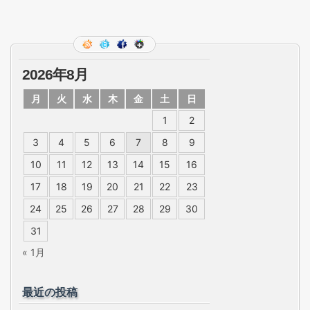
2026年8月
月
火
水
木
金
土
日
1
2
3
4
5
6
7
8
9
10
11
12
13
14
15
16
17
18
19
20
21
22
23
24
25
26
27
28
29
30
31
« 1月
最近の投稿