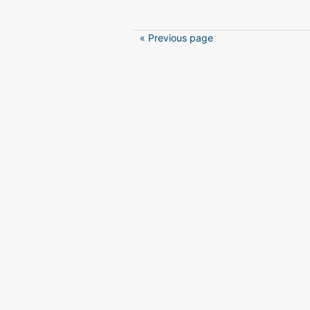
« Previous page