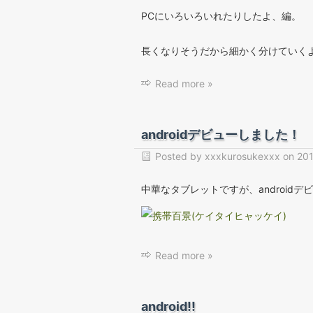
PCにいろいろいれたりしたよ、編。
長くなりそうだから細かく分けていく
Read more »
androidデビューしました！
Posted by
xxxkurosukexxx
on
201
中華なタブレットですが、androidデ
Read more »
android!!