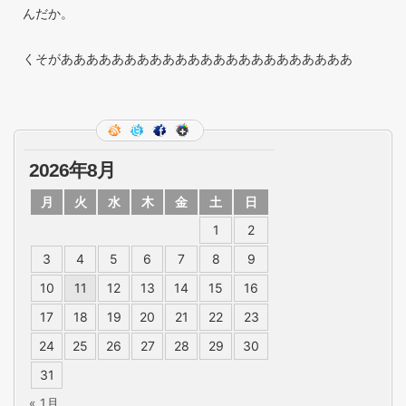
んだか。
くそがあああああああああああああああああああああああ
2026年8月
月
火
水
木
金
土
日
1
2
3
4
5
6
7
8
9
10
11
12
13
14
15
16
17
18
19
20
21
22
23
24
25
26
27
28
29
30
31
« 1月