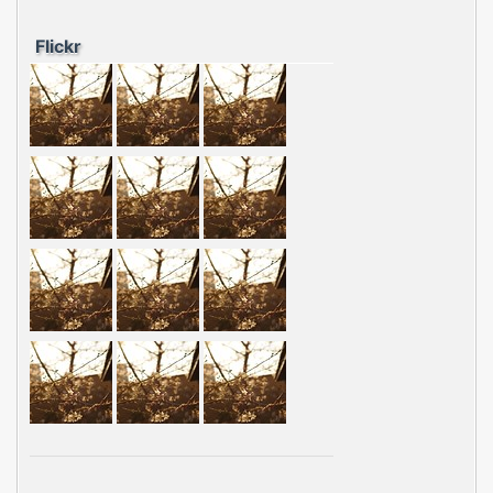
Flickr