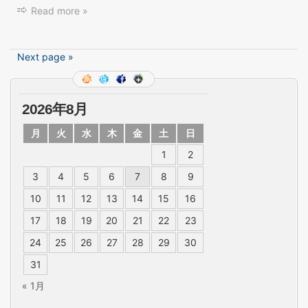
Read more »
Next page »
2026年8月
月
火
水
木
金
土
日
1
2
3
4
5
6
7
8
9
10
11
12
13
14
15
16
17
18
19
20
21
22
23
24
25
26
27
28
29
30
31
« 1月