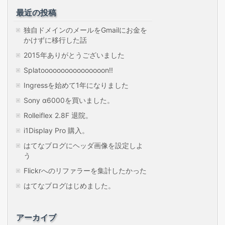
最近の投稿
独自ドメインのメールをGmailにお金を
かけずに移行した話
2015年ありがとうございました
Splatoooooooooooooooon!!
Ingressを始めて1年になりました
Sony α6000を買いました。
Rolleiflex 2.8F 退院。
i1Display Pro 購入。
はてなブログにヘッダ画像を設定しよ
う
Flickrへのリファラーを集計したかった
はてなブログはじめました。
アーカイブ