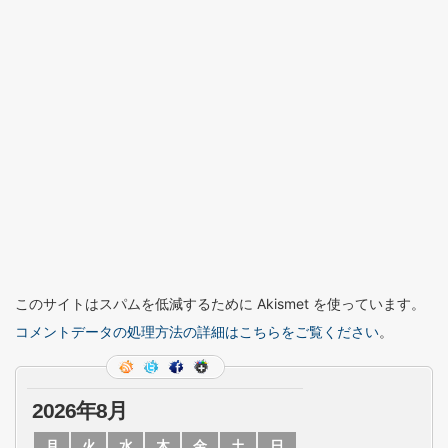
このサイトはスパムを低減するために Akismet を使っています。
コメントデータの処理方法の詳細はこちらをご覧ください
。
2026年8月
月
火
水
木
金
土
日