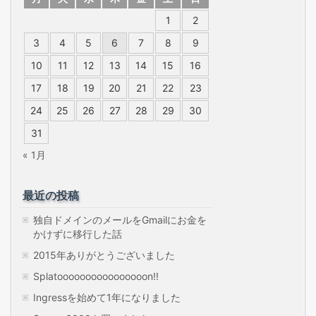
1
2
3
4
5
6
7
8
9
10
11
12
13
14
15
16
17
18
19
20
21
22
23
24
25
26
27
28
29
30
31
« 1月
最近の投稿
独自ドメインのメールをGmailにお金を
かけずに移行した話
2015年ありがとうございました
Splatoooooooooooooooon!!
Ingressを始めて1年になりました