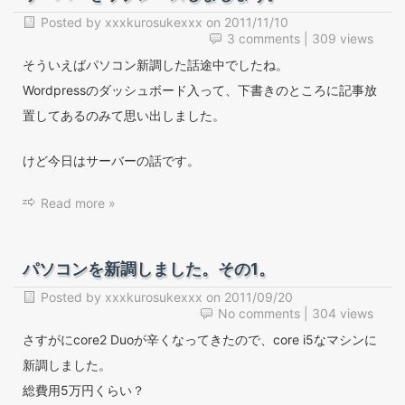
Posted by
xxxkurosukexxx
on
2011/11/10
3 comments
| 309 views
そういえばパソコン新調した話途中でしたね。
Wordpressのダッシュボード入って、下書きのところに記事放
置してあるのみて思い出しました。
けど今日はサーバーの話です。
Read more »
パソコンを新調しました。その1。
Posted by
xxxkurosukexxx
on
2011/09/20
No comments
| 304 views
さすがにcore2 Duoが辛くなってきたので、core i5なマシンに
新調しました。
総費用5万円くらい？