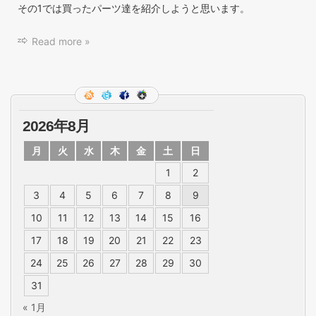
その1では買ったパーツ達を紹介しようと思います。
Read more »
2026年8月
月
火
水
木
金
土
日
1
2
3
4
5
6
7
8
9
10
11
12
13
14
15
16
17
18
19
20
21
22
23
24
25
26
27
28
29
30
31
« 1月