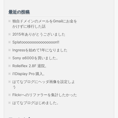
最近の投稿
独自ドメインのメールをGmailにお金を
かけずに移行した話
2015年ありがとうございました
Splatoooooooooooooooon!!
Ingressを始めて1年になりました
Sony α6000を買いました。
Rolleiflex 2.8F 退院。
i1Display Pro 購入。
はてなブログにヘッダ画像を設定しよ
う
Flickrへのリファラーを集計したかった
はてなブログはじめました。