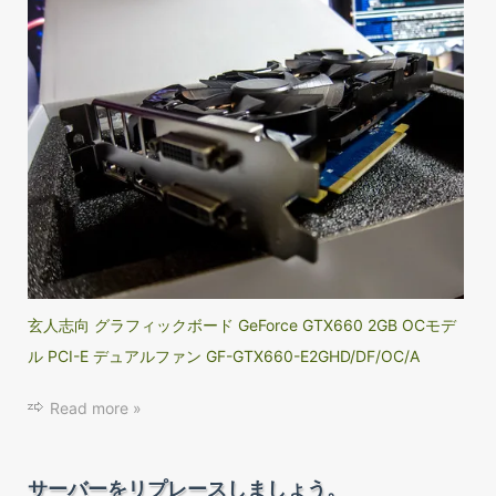
玄人志向 グラフィックボード GeForce GTX660 2GB OCモデ
ル PCI-E デュアルファン GF-GTX660-E2GHD/DF/OC/A
Read more »
サーバーをリプレースしましょう。