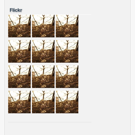
Flickr