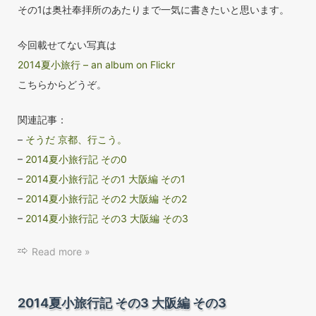
その1は奥社奉拝所のあたりまで一気に書きたいと思います。
今回載せてない写真は
2014夏小旅行 – an album on Flickr
こちらからどうぞ。
関連記事：
–
そうだ 京都、行こう。
–
2014夏小旅行記 その0
–
2014夏小旅行記 その1 大阪編 その1
–
2014夏小旅行記 その2 大阪編 その2
–
2014夏小旅行記 その3 大阪編 その3
Read more »
2014夏小旅行記 その3 大阪編 その3