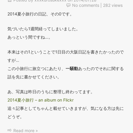
No comments
| 282 views
2014夏小旅行の日記、その0です。
気づいたら1週間経ってしまいました。
あっという間ですね…。
本来はその1ということで1日目の大阪日記を書きたかったので
すが…
この小旅行に旅立つにあたり、
一騒動
あったのでそれに関する
話を先に書かせてください。
あ、写真は昨日のうちに整理し終わってます。
2014夏小旅行 – an album on Flickr
追々記事としてちゃんと載せていきますが、気になる方は先に
どうぞ。
Read more »