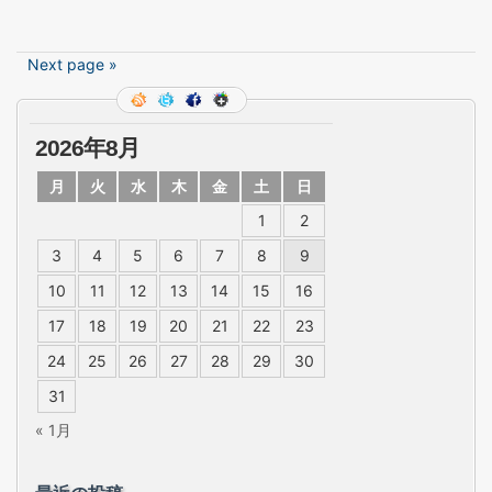
Next page »
2026年8月
月
火
水
木
金
土
日
1
2
3
4
5
6
7
8
9
10
11
12
13
14
15
16
17
18
19
20
21
22
23
24
25
26
27
28
29
30
31
« 1月