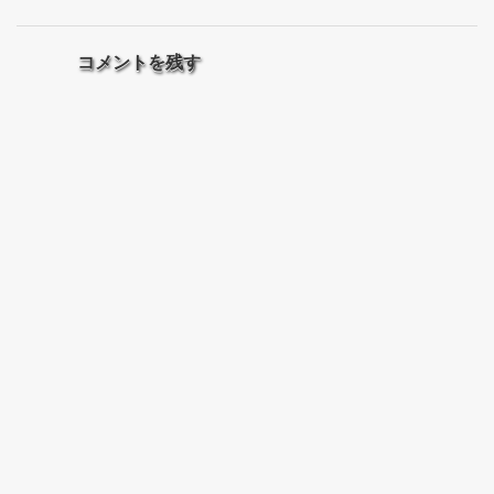
コメントを残す