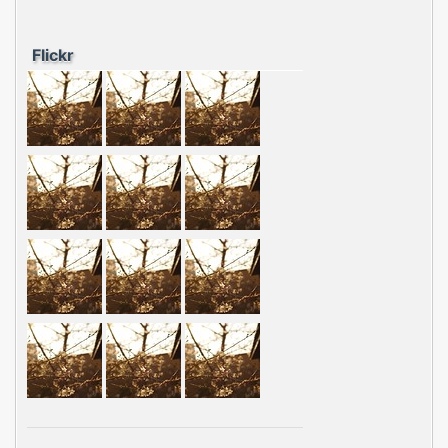
Flickr