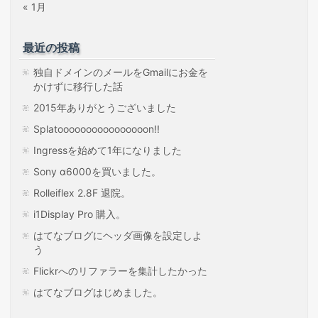
« 1月
最近の投稿
独自ドメインのメールをGmailにお金を
かけずに移行した話
2015年ありがとうございました
Splatoooooooooooooooon!!
Ingressを始めて1年になりました
Sony α6000を買いました。
Rolleiflex 2.8F 退院。
i1Display Pro 購入。
はてなブログにヘッダ画像を設定しよ
う
Flickrへのリファラーを集計したかった
はてなブログはじめました。