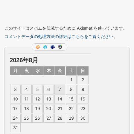
このサイトはスパムを低減するために Akismet を使っています。
コメントデータの処理方法の詳細はこちらをご覧ください
。
2026年8月
月
火
水
木
金
土
日
1
2
3
4
5
6
7
8
9
10
11
12
13
14
15
16
17
18
19
20
21
22
23
24
25
26
27
28
29
30
31