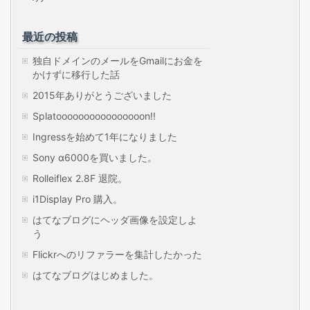
最近の投稿
独自ドメインのメールをGmailにお金を
かけずに移行した話
2015年ありがとうございました
Splatoooooooooooooooon!!
Ingressを始めて1年になりました
Sony α6000を買いました。
Rolleiflex 2.8F 退院。
i1Display Pro 購入。
はてなブログにヘッダ画像を設定しよ
う
Flickrへのリファラーを集計したかった
はてなブログはじめました。