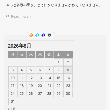
やっと各腰の重さ、どうにかなりませんかねぇ（なりません。
Read more »
2026年8月
月
火
水
木
金
土
日
1
2
3
4
5
6
7
8
9
10
11
12
13
14
15
16
17
18
19
20
21
22
23
24
25
26
27
28
29
30
31
« 1月