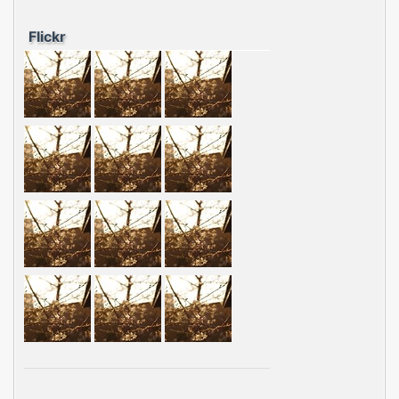
Flickr